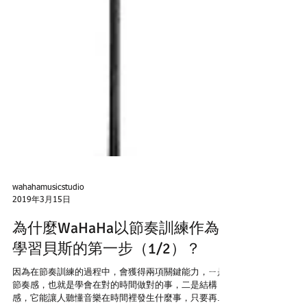
wahahamusicstudio
2019年3月15日
為什麼WaHaHa以節奏訓練作為