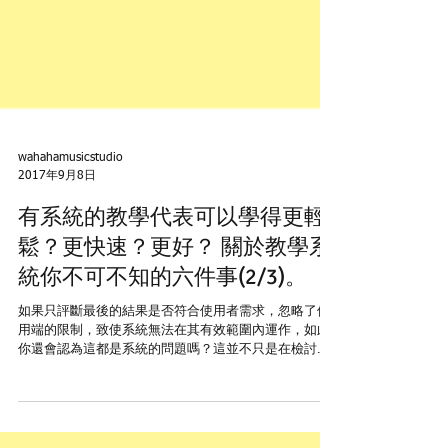
wahahamusicstudio
2017年9月8日
有系統的教學代表可以學得更輕