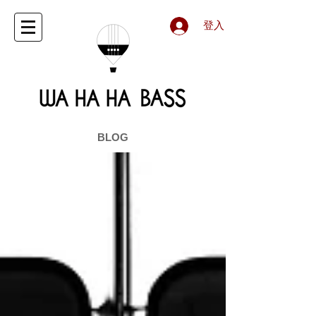
登入
BLOG