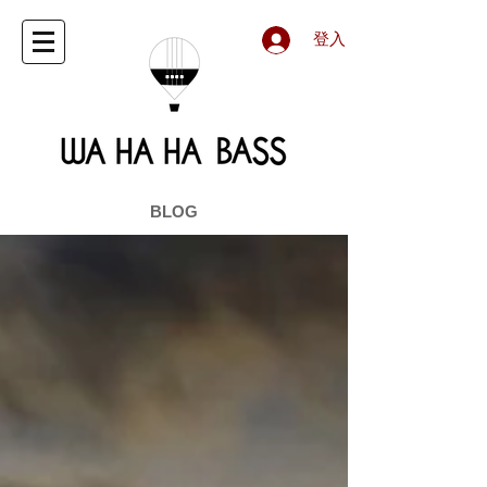
登入
BLOG