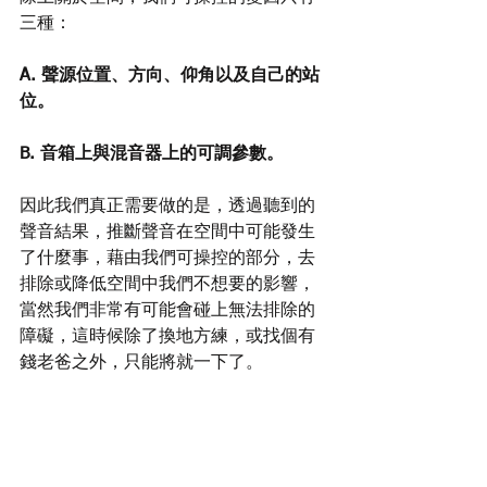
三種：
A. 聲源位置、方向、仰角以及自己的站
位。
B. 音箱上與混音器上的可調參數。
因此我們真正需要做的是，透過聽到的
聲音結果，推斷聲音在空間中可能發生
了什麼事，藉由我們可操控的部分，去
排除或降低空間中我們不想要的影響，
當然我們非常有可能會碰上無法排除的
障礙，這時候除了換地方練，或找個有
錢老爸之外，只能將就一下了。