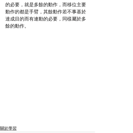
的必要，就是多餘的動作，而移位主要
動作的都是手臂，其餘動作若不事基於
達成目的而有連動的必要，同樣屬於多
餘的動作。
關於學習