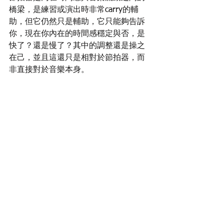
橋梁，是練習或演出時非常carry的輔
助，但它仍然只是輔助，它只能夠告訴
你，現在你內在的時間感穩定與否，是
快了？還是慢了？其中的調整還是操之
在己，並且這還只是相對於節拍器，而
非直接對於音樂本身。